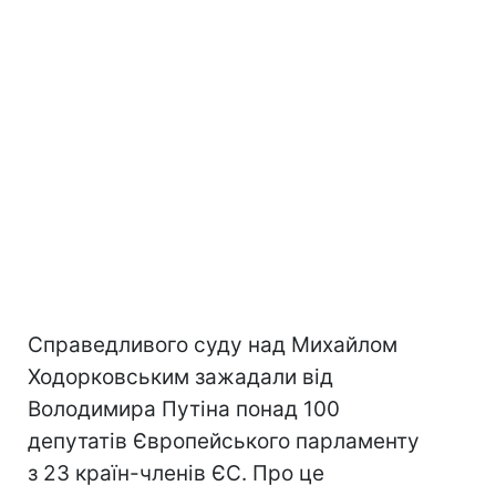
Справедливого суду над Михайлом
Ходорковським зажадали від
Володимира Путіна понад 100
депутатів Європейського парламенту
з 23 країн-членів ЄС. Про це