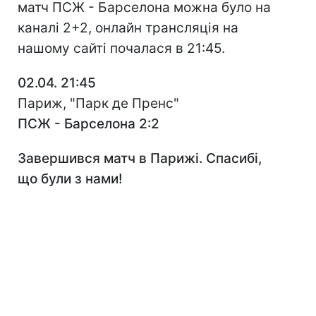
матч ПСЖ - Барселона можна було на
каналі 2+2, онлайн трансляція на
нашому сайті почалася в 21:45.
02.04. 21:45
Париж, "Парк де Пренс"
ПСЖ - Барселона 2:2
Завершився матч в Парижі. Спасибі,
що були з нами!