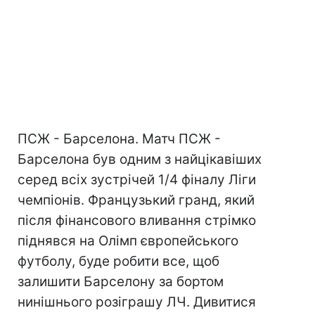
ПСЖ - Барселона. Матч ПСЖ -
Барселона був одним з найцікавіших
серед всіх зустрічей 1/4 фіналу Ліги
чемпіонів. Французький гранд, який
після фінансового вливання стрімко
піднявся на Олімп європейського
футболу, буде робити все, щоб
залишити Барселону за бортом
нинішнього розіграшу ЛЧ. Дивитися