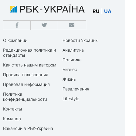
RU
|
UA
О компании
Новости Украины
Редакционная политика и
Аналитика
стандарты
Политика
Как стать нашим автором
Бизнес
Правила пользования
Жизнь
Правовая информация
Развлечения
Политика
Lifestyle
конфиденциальности
Контакты
Команда
Вакансии в РБК-Украина