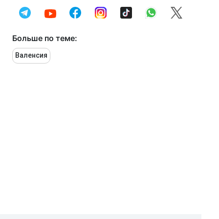
Больше по теме:
Валенсия