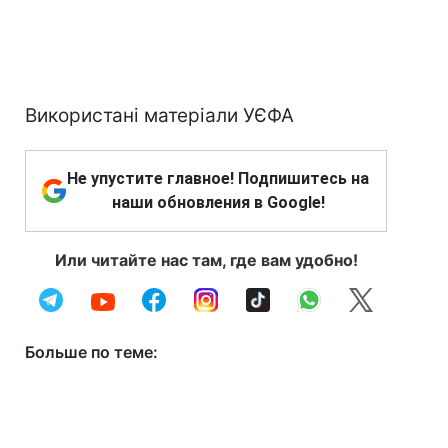
Використані матеріали УЄФА
Не упустите главное! Подпишитесь на
наши обновления в Google!
Или читайте нас там, где вам удобно!
Больше по теме: