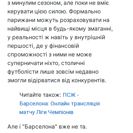
з минулим сезоном, але поки не вміє
керувати цією силою. Формально
парижани можуть розраховувати на
найвищі місця в будь-якому змаганні,
у реальності ж навіть у внутрішній
першості, де у фінансовій
спроможності з ними не може
суперничати ніхто, столичні
футболісти лише зовсім недавно
змогли відірватися від конкурентів.
Читайте також:
ПСЖ -
Барселона: Онлайн трансляція
матчу Ліги Чемпіонів
Але і "Барселона" вже не та.