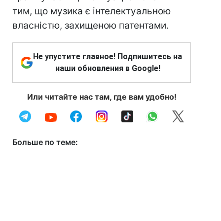
тим, що музика є інтелектуальною
власністю, захищеною патентами.
Не упустите главное! Подпишитесь на
наши обновления в Google!
Или читайте нас там, где вам удобно!
Больше по теме: