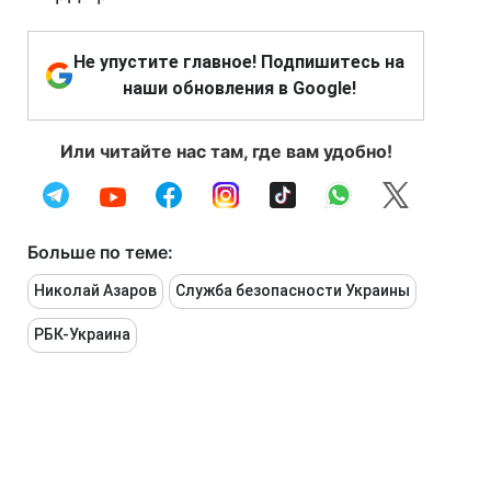
Не упустите главное! Подпишитесь на
наши обновления в Google!
Или читайте нас там, где вам удобно!
Больше по теме:
Николай Азаров
Служба безопасности Украины
РБК-Украина