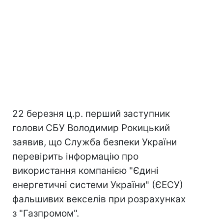
22 березня ц.р. перший заступник
голови СБУ Володимир Рокицький
заявив, що Служба безпеки України
перевірить інформацію про
використання компанією "Єдині
енергетичні системи України" (ЄЕСУ)
фальшивих векселів при розрахунках
з "Газпромом".