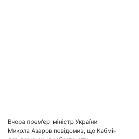
Вчора прем'єр-міністр України
Микола Азаров повідомив, що Кабмін