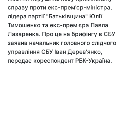
справу проти екс-прем'єр-міністра,
лідера партії "Батьківщина" Юлії
Тимошенко та екс-прем'єра Павла
Лазаренка. Про це на брифінгу в СБУ
заявив начальник головного слідчого
управління СБУ Іван Дерев'янко,
передає кореспондент РБК-Україна.