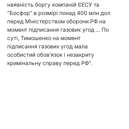
наявність боргу компаній ЄЕСУ та
"Босфор" в розмірі понад 400 млн дол
перед Міністерством оборони РФ на
момент підписання газових угод ... По
суті, Тимошенко на момент
підписання газових угод мала
особистий обов'язок і незакриту
кримінальну справу перед РФ".