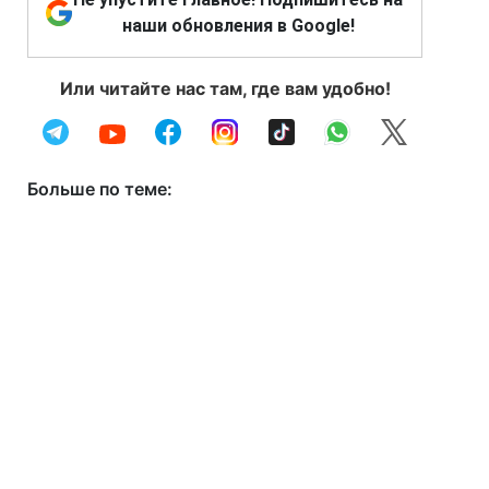
наши обновления в Google!
Или читайте нас там, где вам удобно!
Больше по теме: