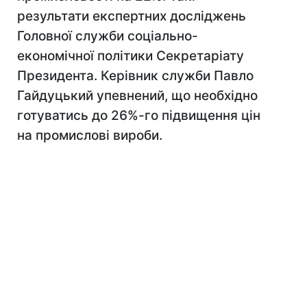
результати експертних досліджень
Головної служби соціально-
економічної політики Секретаріату
Президента. Керівник служби Павло
Гайдуцький упевнений, що необхідно
готуватись до 26%-го підвищення цін
на промислові вироби.