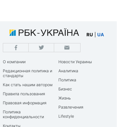
RU
|
UA
О компании
Новости Украины
Редакционная политика и
Аналитика
стандарты
Политика
Как стать нашим автором
Бизнес
Правила пользования
Жизнь
Правовая информация
Развлечения
Политика
Lifestyle
конфиденциальности
Контакты