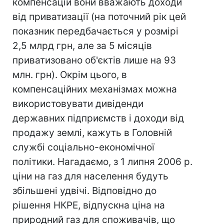
компенсацій вони вважають доходи
від приватизації (на поточний рік цей
показник передбачається у розмірі
2,5 млрд грн, але за 5 місяців
приватизовано об'єктів лише на 93
млн. грн). Окрім цього, в
компенсаційних механізмах можна
використовувати дивіденди
державних підприємств і доходи від
продажу землі, кажуть в Головній
службі соціально-економічної
політики. Нагадаємо, з 1 липня 2006 р.
ціни на газ для населення будуть
збільшені удвічі. Відповідно до
рішення НКРЕ, відпускна ціна на
природний газ для споживачів, що