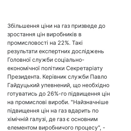
Збільшення ціни на газ призведе до
зростання цін виробників в
промисловості на 22%. Такі
результати експертних досліджень
Головної служби соціально-
економічної політики Секретаріату
Президента. Керівник служби Павло
Гайдуцький упевнений, що необхідно
готуватись до 26%-го підвищення цін
на промислові вироби. "Найзначніше
підвищення цін на газ вдарить по
хімічній галузі, де газ є основним
елементом виробничого процесу", -