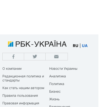
RU
|
UA
О компании
Новости Украины
Редакционная политика и
Аналитика
стандарты
Политика
Как стать нашим автором
Бизнес
Правила пользования
Жизнь
Правовая информация
Развлечения