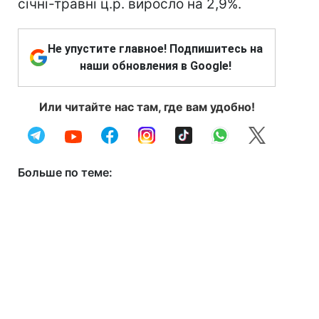
січні-травні ц.р. виросло на 2,9%.
Не упустите главное! Подпишитесь на
наши обновления в Google!
Или читайте нас там, где вам удобно!
Больше по теме: