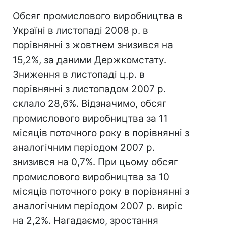
Обсяг промислового виробництва в
Україні в листопаді 2008 р. в
порівнянні з жовтнем знизився на
15,2%, за даними Держкомстату.
Зниження в листопаді ц.р. в
порівнянні з листопадом 2007 р.
склало 28,6%. Відзначимо, обсяг
промислового виробництва за 11
місяців поточного року в порівнянні з
аналогічним періодом 2007 р.
знизився на 0,7%. При цьому обсяг
промислового виробництва за 10
місяців поточного року в порівнянні з
аналогічним періодом 2007 р. виріс
на 2,2%. Нагадаємо, зростання