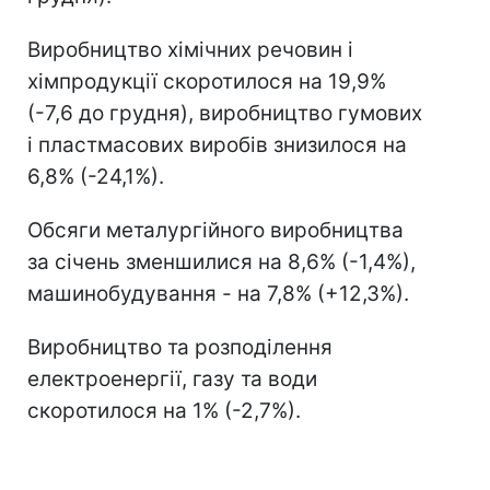
Виробництво хімічних речовин і
хімпродукції скоротилося на 19,9%
(-7,6 до грудня), виробництво гумових
і пластмасових виробів знизилося на
6,8% (-24,1%).
Обсяги металургійного виробництва
за січень зменшилися на 8,6% (-1,4%),
машинобудування - на 7,8% (+12,3%).
Виробництво та розподілення
електроенергії, газу та води
скоротилося на 1% (-2,7%).