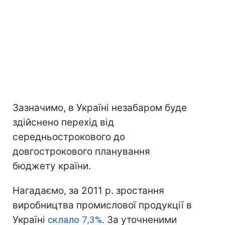
Зазначимо, в Україні незабаром буде
здійснено перехід від
середньострокового до
довгострокового планування
бюджету країни.
Нагадаємо, за 2011 р. зростання
виробництва промислової продукції в
Україні
склало 7,3%
. За уточненими