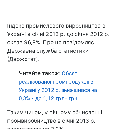
Індекс промислового виробництва в
Україні в січні 2013 р. до січня 2012 р.
склав 96,8%. Про це повідомляє
Державна служба статистики
(Держстат).
Читайте також:
Обсяг
реалізованої промпродукції в
Україні у 2012 р. зменшився на
0,3% - до 1,12 трлн грн
Таким чином, у річному обчисленні
промвиробництво в січні 2013 р.