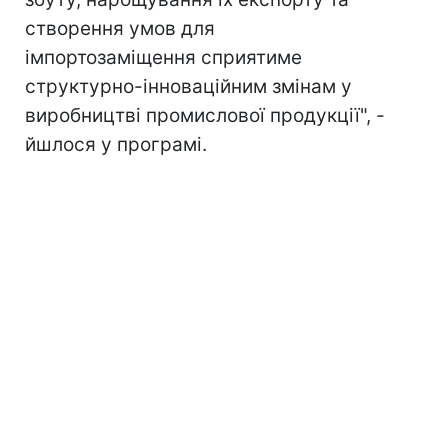
створення умов для
імпортозаміщення сприятиме
структурно-інноваційним змінам у
виробництві промислової продукції", -
йшлося у програмі.