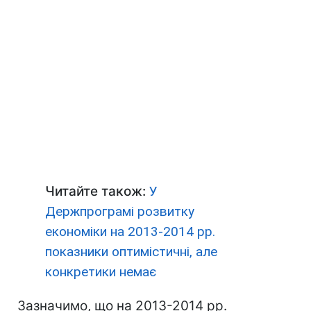
Читайте також:
У
Держпрограмі розвитку
економіки на 2013-2014 рр.
показники оптимістичні, але
конкретики немає
Зазначимо, що на 2013-2014 рр.