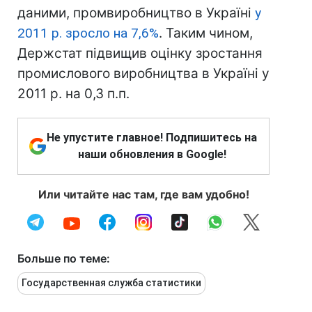
даними, промвиробництво в Україні
у
2011 р. зросло на 7,6%
. Таким чином,
Держстат підвищив оцінку зростання
промислового виробництва в Україні у
2011 р. на 0,3 п.п.
Не упустите главное! Подпишитесь на
наши обновления в Google!
Или читайте нас там, где вам удобно!
Больше по теме:
Государственная служба статистики