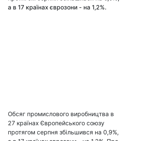
а в 17 країнах єврозони - на 1,2%.
Обсяг промислового виробництва в
27 країнах Європейського союзу
протягом серпня збільшився на 0,9%,