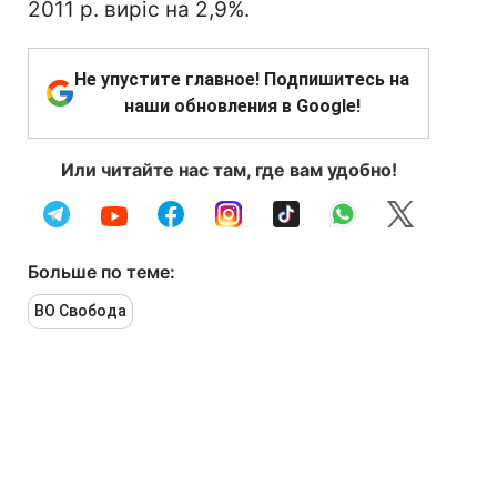
2011 р. виріс на 2,9%.
Не упустите главное! Подпишитесь на
наши обновления в Google!
Или читайте нас там, где вам удобно!
Больше по теме:
ВО Свобода