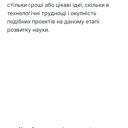
стільки гроші або цікаві ідеї, скільки в
технологічні труднощі і окупність
подібних проектів на даному етапі
розвитку науки.