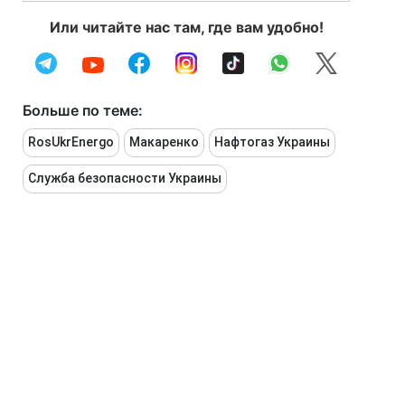
Или читайте нас там, где вам удобно!
Больше по теме:
RosUkrEnergo
Макаренко
Нафтогаз Украины
Служба безопасности Украины