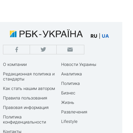
RU
|
UA
О компании
Новости Украины
Редакционная политика и
Аналитика
стандарты
Политика
Как стать нашим автором
Бизнес
Правила пользования
Жизнь
Правовая информация
Развлечения
Политика
Lifestyle
конфиденциальности
Контакты