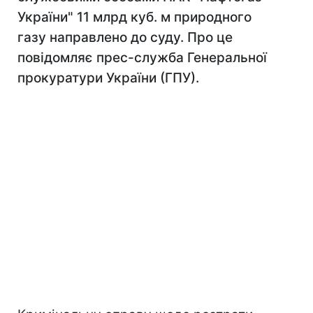
України" 11 млрд куб. м природного
газу направлено до суду. Про це
повідомляє прес-служба Генеральної
прокуратури України (ГПУ).