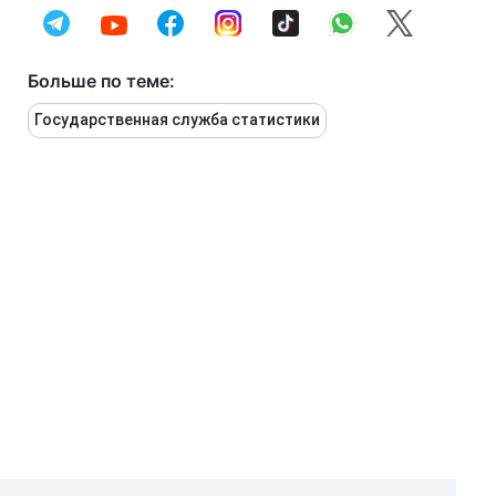
Больше по теме:
Государственная служба статистики