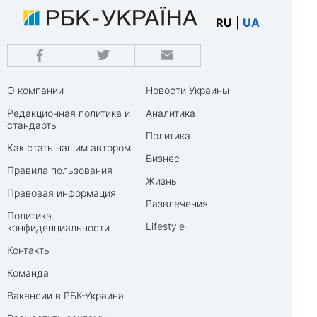
RU
|
UA
О компании
Новости Украины
Редакционная политика и
Аналитика
стандарты
Политика
Как стать нашим автором
Бизнес
Правила пользования
Жизнь
Правовая информация
Развлечения
Политика
Lifestyle
конфиденциальности
Контакты
Команда
Вакансии в РБК-Украина