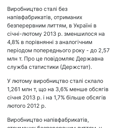
Виробництво сталі без
напівфабрикатів, отриманих
безперервним литтям, в Україні в
січні-лютому 2013 р. зменшилося на
4,8% в порівнянні з аналогічним
періодом попереднього року - до 2,57
млн ​​т. Про це повідомляє Державна
служба статистики (Держстат).
У лютому виробництво сталі склало
1,261 млн т, що на 3,6% менше обсягів
січня 2013 р. і на 1,7% більше обсягів
лютого 2012 р.
Виробництво напівфабрикатів,