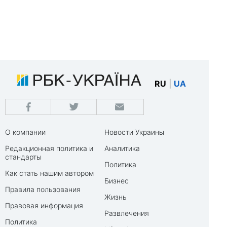
RU
|
UA
О компании
Новости Украины
Редакционная политика и
Аналитика
стандарты
Политика
Как стать нашим автором
Бизнес
Правила пользования
Жизнь
Правовая информация
Развлечения
Политика