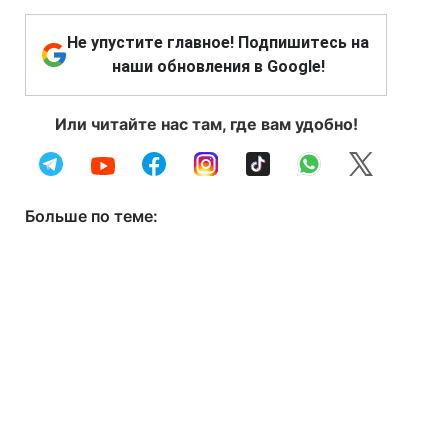
Не упустите главное! Подпишитесь на
наши обновления в Google!
Или читайте нас там, где вам удобно!
Больше по теме: