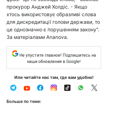
прокурор Анджей Холдіс. - Якщо
хтось використовує образливі слова
для дискредитації голови держави, то
це однозначно є порушенням закону".
За матеріалами Ananova.
Не упустите главное! Подпишитесь на
наши обновления в Google!
Или читайте нас там, где вам удобно!
Больше по теме: