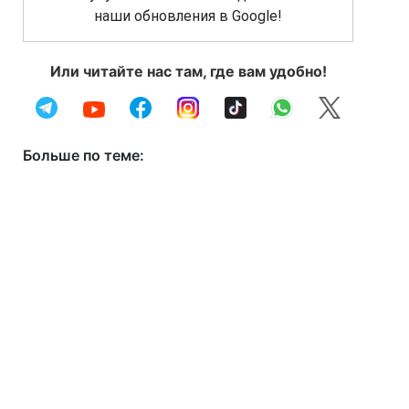
наши обновления в Google!
Или читайте нас там, где вам удобно!
Больше по теме: