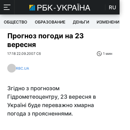
RU
ОБЩЕСТВО
ОБРАЗОВАНИЕ
ДЕНЬГИ
ИЗМЕНЕНИЯ
Прогноз погоди на 23
вересня
17:18 22.09.2007 Сб
1 мин
RBC.UA
Згідно з прогнозом
Гідрометеоцентру, 23 вересня в
Україні буде переважно хмарна
погода з проясненнями.