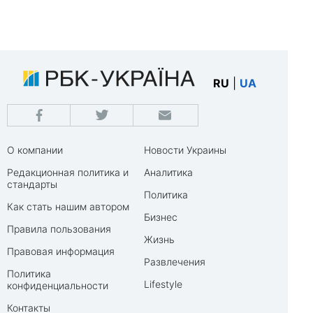
RU
|
UA
О компании
Новости Украины
Редакционная политика и
Аналитика
стандарты
Политика
Как стать нашим автором
Бизнес
Правила пользования
Жизнь
Правовая информация
Развлечения
Политика
Lifestyle
конфиденциальности
Контакты