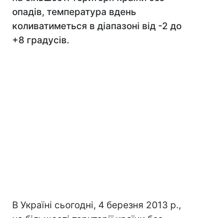
опадів, температура вдень
коливатиметься в діапазоні від -2 до
+8 градусів.
В Україні сьогодні, 4 березня 2013 р.,