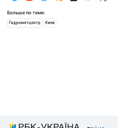
Больше по теме:
Гидрометцентр
Киев