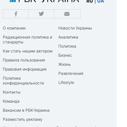
RU
|
UA
О компании
Новости Украины
Редакционная политика и
Аналитика
стандарты
Политика
Как стать нашим автором
Бизнес
Правила пользования
Жизнь
Правовая информация
Развлечения
Политика
Lifestyle
конфиденциальности
Контакты
Команда
Вакансии в РБК-Украина
Разместить рекламу