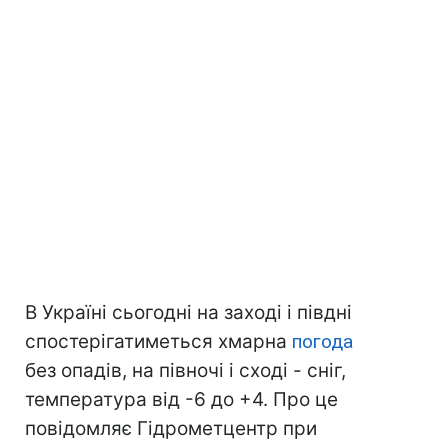
В Україні сьогодні на заході і півдні
спостерігатиметься хмарна
погода
без опадів, на півночі і сході - сніг,
температура від -6 до +4. Про це
повідомляє Гідрометцентр при