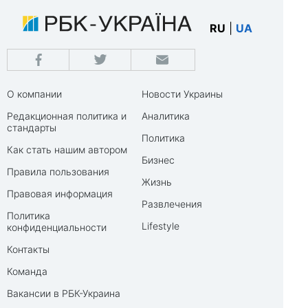
RU
|
UA
О компании
Новости Украины
Редакционная политика и
Аналитика
стандарты
Политика
Как стать нашим автором
Бизнес
Правила пользования
Жизнь
Правовая информация
Развлечения
Политика
Lifestyle
конфиденциальности
Контакты
Команда
Вакансии в РБК-Украина