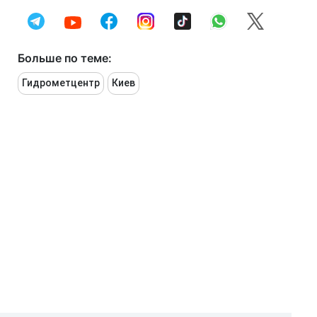
Больше по теме:
Гидрометцентр
Киев