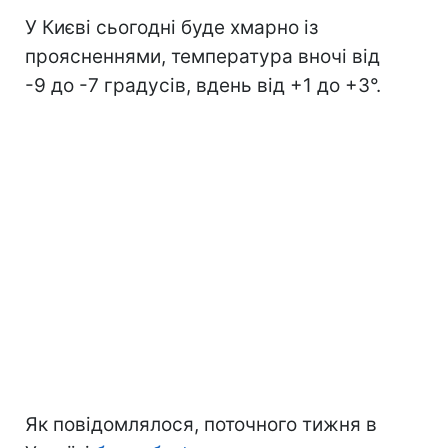
У Києві сьогодні буде хмарно із
проясненнями, температура вночі від
-9 до -7 градусів, вдень від +1 до +3°.
Як повідомлялося, поточного тижня в