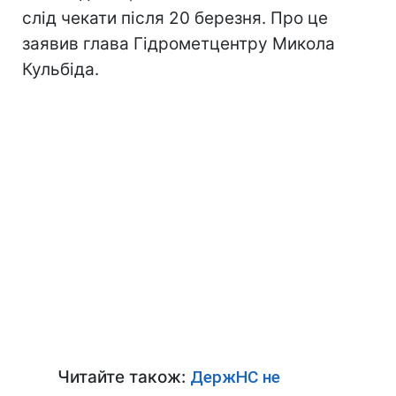
слід чекати після 20 березня. Про це
заявив глава Гідрометцентру Микола
Кульбіда.
Читайте також:
ДержНС не