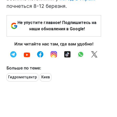
почнеться 8-12 березня.
Не упустите главное! Подпишитесь на
наши обновления в Google!
Или читайте нас там, где вам удобно!
Больше по теме:
Гидрометцентр
Киев