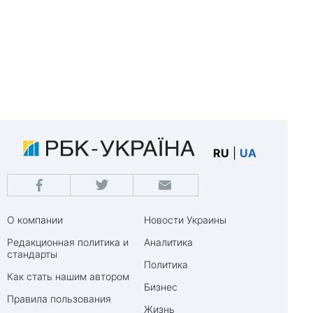
RU
|
UA
О компании
Новости Украины
Редакционная политика и
Аналитика
стандарты
Политика
Как стать нашим автором
Бизнес
Правила пользования
Жизнь