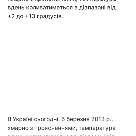
вдень коливатиметься в діапазоні від
+2 до +13 градусів.
В Україні сьогодні, 6 березня 2013 р.,
хмарно з проясненнями, температура