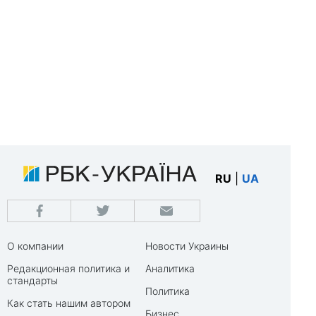
RU
|
UA
О компании
Новости Украины
Редакционная политика и
Аналитика
стандарты
Политика
Как стать нашим автором
Бизнес