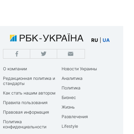
RU
|
UA
О компании
Новости Украины
Редакционная политика и
Аналитика
стандарты
Политика
Как стать нашим автором
Бизнес
Правила пользования
Жизнь
Правовая информация
Развлечения
Политика
Lifestyle
конфиденциальности