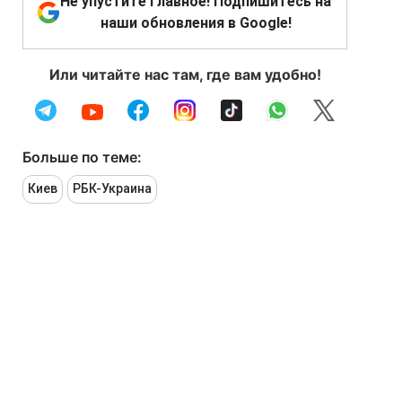
Не упустите главное! Подпишитесь на
наши обновления в Google!
Или читайте нас там, где вам удобно!
Больше по теме:
Киев
РБК-Украина