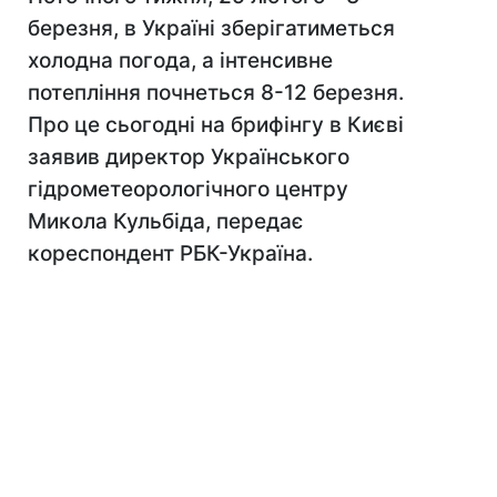
березня, в Україні зберігатиметься
холодна погода, а інтенсивне
потепління почнеться 8-12 березня.
Про це сьогодні на брифінгу в Києві
заявив директор Українського
гідрометеорологічного центру
Микола Кульбіда, передає
кореспондент РБК-Україна.