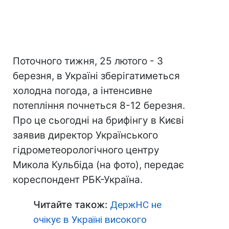
Поточного тижня, 25 лютого - 3
березня, в Україні зберігатиметься
холодна погода, а інтенсивне
потепління почнеться 8-12 березня.
Про це сьогодні на брифінгу в Києві
заявив директор Українського
гідрометеорологічного центру
Микола Кульбіда (на фото), передає
кореспондент РБК-Україна.
Читайте також:
ДержНС не
очікує в Україні високого