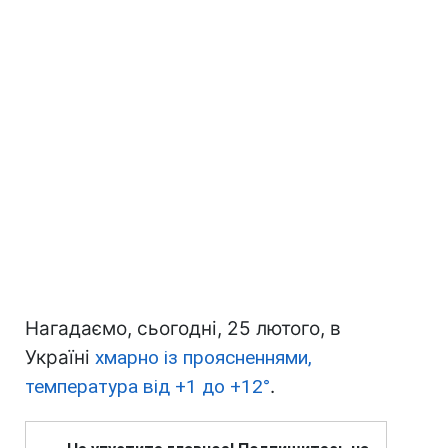
Нагадаємо, сьогодні, 25 лютого, в
Україні
хмарно із проясненнями,
температура від +1 до +12°
.