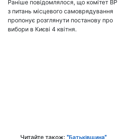
Раніше повідомлялося, що комітет ВР
з питань місцевого самоврядування
пропонує розглянути постанову про
вибори в Києві 4 квітня.
Читайте також:
"Батьківщина"