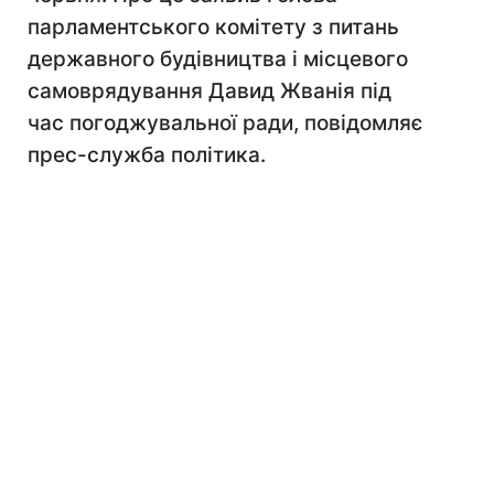
парламентського комітету з питань
державного будівництва і місцевого
самоврядування Давид Жванія під
час погоджувальної ради, повідомляє
прес-служба політика.