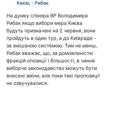
Києві, - Рибак
На думку спікера ВР Володимира
Рибак якщо вибори мера Києва
будуть призначені на 2 червня, вони
пройдуть в один тур, а до Київради -
за змішаною системою. Тим не менш,
Рибак вважає, що, за домовленістю
фракцій опозиції і більшості, в чинне
виборче законодавство можуть бути
внесені зміни, але поки такі пропозиції
не озвучувалися.