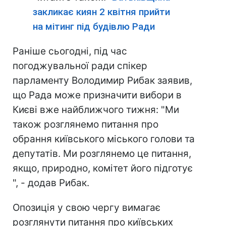
закликає киян 2 квітня прийти
на мітинг під будівлю Ради
Раніше сьогодні, під час
погоджувальної ради спікер
парламенту Володимир Рибак заявив,
що Рада може призначити вибори в
Києві вже найближчого тижня: "Ми
також розглянемо питання про
обрання київського міського голови та
депутатів. Ми розглянемо це питання,
якщо, природно, комітет його підготує
", - додав Рибак.
Опозиція у свою чергу вимагає
розглянути питання про київських