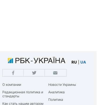
RU
|
UA
О компании
Новости Украины
Редакционная политика и
Аналитика
стандарты
Политика
Как стать нашим автором