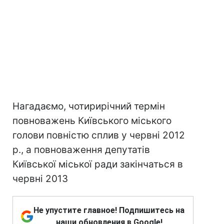
Нагадаємо, чотирирічний термін
повноважень Київського міського
голови повністю сплив у червні 2012
р., а повноваження депутатів
Київської міської ради закінчаться в
червні 2013
Не упустите главное! Подпишитесь на
наши обновления в Google!