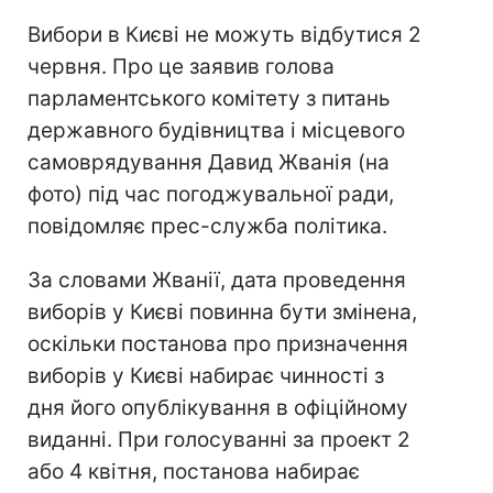
Вибори в Києві не можуть відбутися 2
червня. Про це заявив голова
парламентського комітету з питань
державного будівництва і місцевого
самоврядування Давид Жванія (на
фото) під час погоджувальної ради,
повідомляє прес-служба політика.
За словами Жванії, дата проведення
виборів у Києві повинна бути змінена,
оскільки постанова про призначення
виборів у Києві набирає чинності з
дня його опублікування в офіційному
виданні. При голосуванні за проект 2
або 4 квітня, постанова набирає