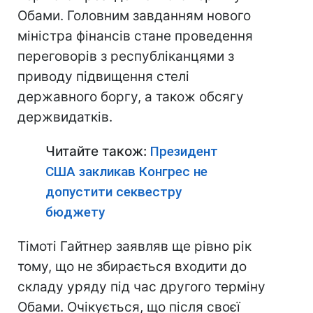
Обами. Головним завданням нового
міністра фінансів стане проведення
переговорів з республіканцями з
приводу підвищення стелі
державного боргу, а також обсягу
держвидатків.
Читайте також:
Президент
США закликав Конгрес не
допустити секвестру
бюджету
Тімоті Гайтнер заявляв ще рівно рік
тому, що не збирається входити до
складу уряду під час другого терміну
Обами. Очікується, що після своєї