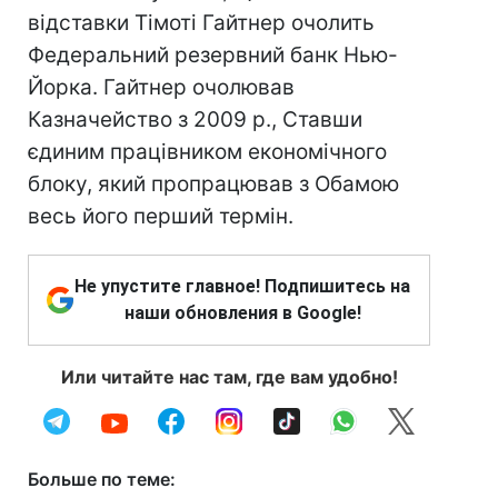
відставки Тімоті Гайтнер очолить
Федеральний резервний банк Нью-
Йорка. Гайтнер очолював
Казначейство з 2009 р., Ставши
єдиним працівником економічного
блоку, який пропрацював з Обамою
весь його перший термін.
Не упустите главное! Подпишитесь на
наши обновления в Google!
Или читайте нас там, где вам удобно!
Больше по теме: