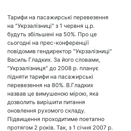
Тарифи на пасажирські перевезення
на "Укрзалізниці" з 1 червня ц.р.
будуть збільшені на 50%. Про це
сьогодні на прес-конференції
повідомив гендиректор "Укрзалізниці"
Василь Гладких. За його словами,
"Укрзалізниця" до 2008 р. планує
підняти тарифи на пасажирські
перевезення на 80%. В.Гладких
назвав це вимушеною мірою, яка
дозволить вирішити питання
оновлення рухомого складу.
Підвищення проходитиме поетапно
протягом 2 років. Так, з 1 січня 2007 р.