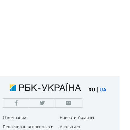
RU
|
UA
О компании
Новости Украины
Редакционная политика и
Аналитика