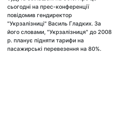
сьогодні на прес-конференції
повідомив гендиректор
"Укрзалізниці" Василь Гладких. За
його словами, "Укрзалізниця" до 2008
р. планує підняти тарифи на
пасажирські перевезення на 80%.