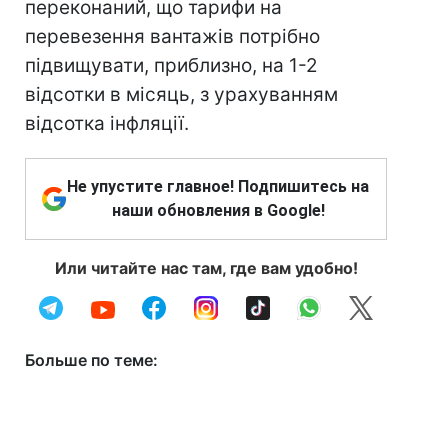
переконаний, що тарифи на
перевезення вантажів потрібно
підвищувати, приблизно, на 1-2
відсотки в місяць, з урахуванням
відсотка інфляції.
Не упустите главное! Подпишитесь на
наши обновления в Google!
Или читайте нас там, где вам удобно!
Больше по теме: