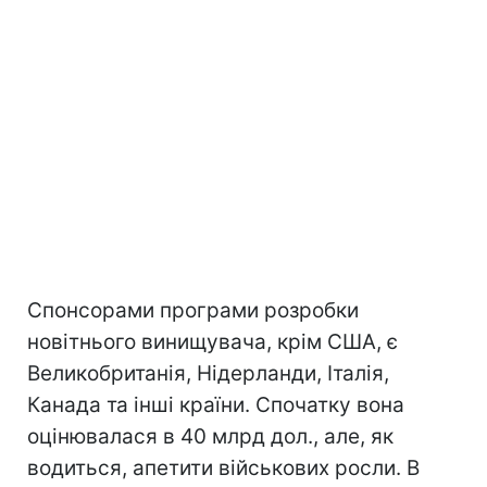
Спонсорами програми розробки
новітнього винищувача, крім США, є
Великобританія, Нідерланди, Італія,
Канада та інші країни. Спочатку вона
оцінювалася в 40 млрд дол., але, як
водиться, апетити військових росли. В