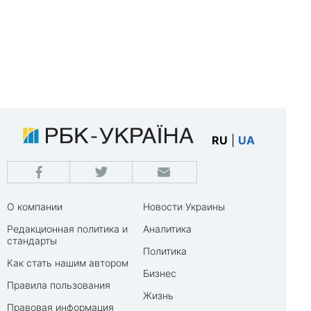
RU
|
UA
О компании
Новости Украины
Редакционная политика и
Аналитика
стандарты
Политика
Как стать нашим автором
Бизнес
Правила пользования
Жизнь
Правовая информация