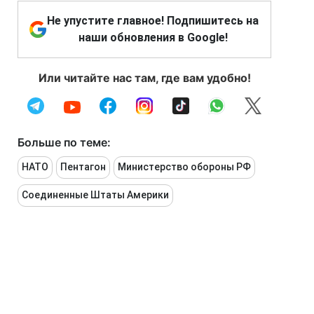
Не упустите главное! Подпишитесь на
наши обновления в Google!
Или читайте нас там, где вам удобно!
Больше по теме:
НАТО
Пентагон
Министерство обороны РФ
Соединенные Штаты Америки