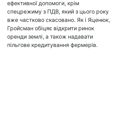
ефективної допомоги, крім
спецрежиму з ПДВ, який з цього року
вже частково скасовано. Як і Яценюк,
Гройсман обіцяє відкрити ринок
оренди землі, а також надавати
пільгове кредитування фермерів.