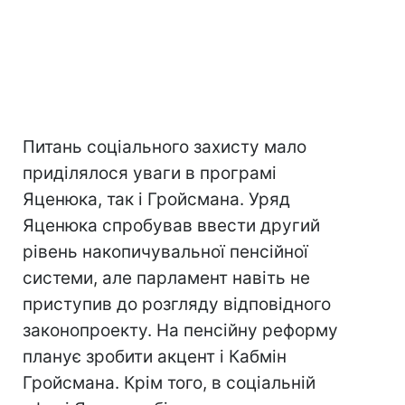
Питань соціального захисту мало
приділялося уваги в програмі
Яценюка, так і Гройсмана. Уряд
Яценюка спробував ввести другий
рівень накопичувальної пенсійної
системи, але парламент навіть не
приступив до розгляду відповідного
законопроекту. На пенсійну реформу
планує зробити акцент і Кабмін
Гройсмана. Крім того, в соціальній