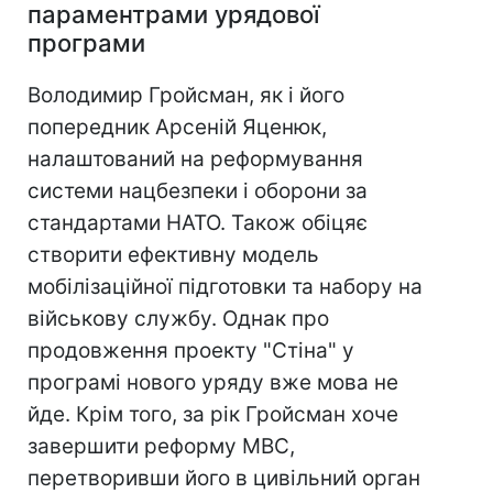
параментрами урядової
програми
Володимир Гройсман, як і його
попередник Арсеній Яценюк,
налаштований на реформування
системи нацбезпеки і оборони за
стандартами НАТО. Також обіцяє
створити ефективну модель
мобілізаційної підготовки та набору на
військову службу. Однак про
продовження проекту "Стіна" у
програмі нового уряду вже мова не
йде. Крім того, за рік Гройсман хоче
завершити реформу МВС,
перетворивши його в цивільний орган