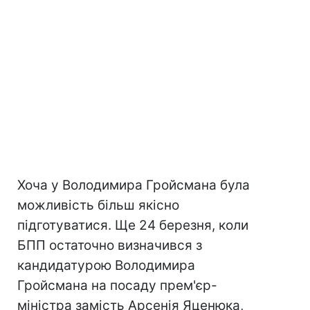
Хоча у Володимира Гройсмана була
можливість більш якісно
підготуватися. Ще 24 березня, коли
БПП остаточно визначився з
кандидатурою Володимира
Гройсмана на посаду прем'єр-
міністра замість Арсенія Яценюка,