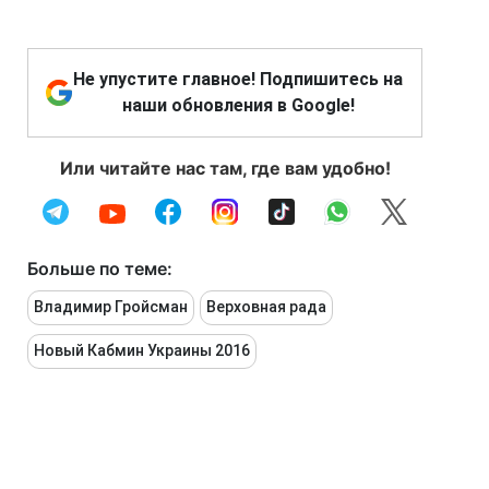
Не упустите главное! Подпишитесь на
наши обновления в Google!
Или читайте нас там, где вам удобно!
Больше по теме:
Владимир Гройсман
Верховная рада
Новый Кабмин Украины 2016