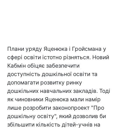
Плани уряду Яценюка і Гройсмана у
сфері освіти істотно різняться. Новий
Кабмін обіцяє забезпечити
доступність дошкільної освіти та
допомагати розвитку ринку
дошкільних навчальних закладів. Тоді
як чиновники Яценюка мали намір
лише розробити законопроект "Про
дошкільну освіту", який дозволив би
збільшити кількість дітей-учнів на