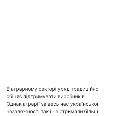
В аграрному секторі уряд традиційно
обіцяє підтримувати виробників.
Однак аграрії за весь час української
незалежності так і не отримали більш