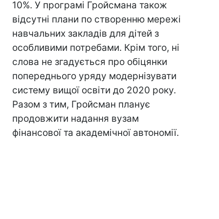
10%. У програмі Гройсмана також
відсутні плани по створенню мережі
навчальних закладів для дітей з
особливими потребами. Крім того, ні
слова не згадується про обіцянки
попереднього уряду модернізувати
систему вищої освіти до 2020 року.
Разом з тим, Гройсман планує
продовжити надання вузам
фінансової та академічної автономії.