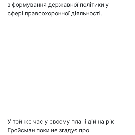
з формування державної політики у
сфері правоохоронної діяльності.
У той же час у своєму плані дій на рік
Гройсман поки не згадує про