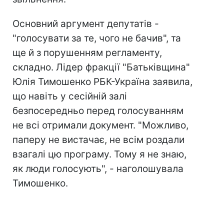
Основний аргумент депутатів -
"голосувати за те, чого не бачив", та
ще й з порушенням регламенту,
складно. Лідер фракції "Батьківщина"
Юлія Тимошенко РБК-Україна заявила,
що навіть у сесійній залі
безпосередньо перед голосуванням
не всі отримали документ. "Можливо,
паперу не вистачає, не всім роздали
взагалі цю програму. Тому я не знаю,
як люди голосують", - наголошувала
Тимошенко.