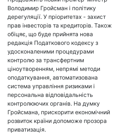
Володимир Гройсман і політику
дерегуляції. У пріоритетах - захист
прав інвесторів та кредиторів. Також
обіцяє, що буде прийнята нова
редакція Податкового кодексу з
удосконаленими процедурами
контролю за трансфертним
ціноутворенням, непрямі методи
оподаткування, автоматизована
система управління ризиками і
персональна відповідальність
контролюючих органів. На думку
Гройсмана, прискорити економічний
розвиток країни допоможе прозора
приватизація.