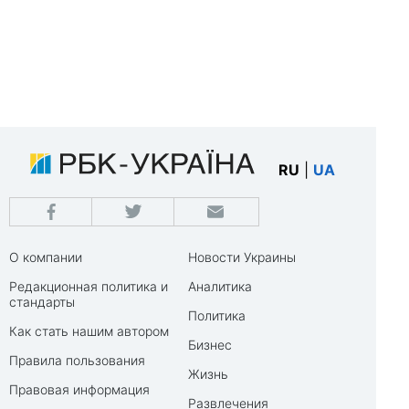
RU
|
UA
О компании
Новости Украины
Редакционная политика и
Аналитика
стандарты
Политика
Как стать нашим автором
Бизнес
Правила пользования
Жизнь
Правовая информация
Развлечения