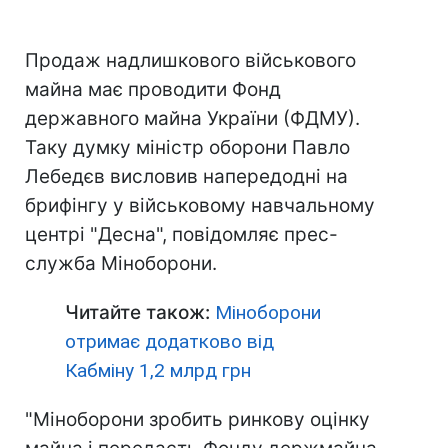
Продаж надлишкового військового
майна має проводити Фонд
державного майна України (ФДМУ).
Таку думку міністр оборони Павло
Лебедєв висловив напередодні на
брифінгу у військовому навчальному
центрі "Десна", повідомляє прес-
служба Міноборони.
Читайте також:
Міноборони
отримає додатково від
Кабміну 1,2 млрд грн
"Міноборони зробить ринкову оцінку