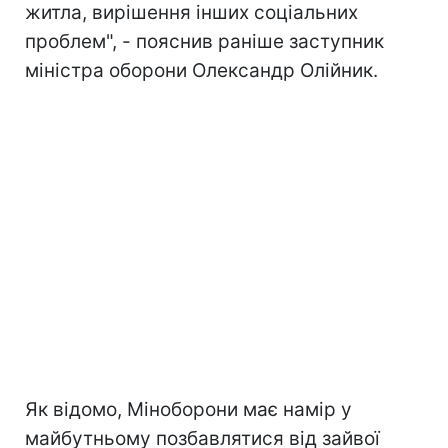
житла, вирішення інших соціальних
проблем", - пояснив раніше заступник
міністра оборони Олександр Олійник.
Як відомо, Міноборони має намір у
майбутньому позбавлятися від зайвої