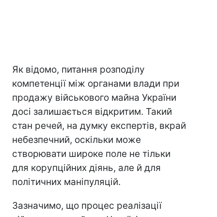
Як відомо, питання розподілу
компетенції між органами влади при
продажу військового майна України
досі залишається відкритим. Такий
стан речей, на думку експертів, вкрай
небезпечний, оскільки може
створювати широке поле не тільки
для корупційних діянь, але й для
політичних маніпуляцій.
Зазначимо, що процес реалізації