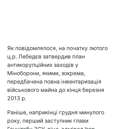
Як повідомлялося, на початку лютого
ц.р. Лебедєв затвердив план
антикорупційних заходів у
Міноборони, якими, зокрема,
передбачена повна інвентаризація
військового майна до кінця березня
2013 р.
Раніше, наприкінці грудня минулого
року, перший заступник глави