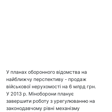
У планах оборонного відомства на
найближчу перспективу - продаж
військової нерухомості на 6 млрд грн.
У 2013 р. Міноборони планує
завершити роботу з урегулюванню на
законодавчому рівні механізму