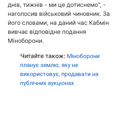
днів, тижнів - ми це дотиснемо", -
наголосив військовий чиновник. За
його словами, на даний час Кабмін
вивчає відповідне подання
Міноборони.
Читайте також:
Міноборони
планує землю, яку не
використовує, продавати на
публічних аукціонах