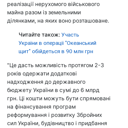
реалізації нерухомого військового
майна разом із земельними
ділянками, на яких воно розташоване.
Читайте також:
Участь
України в операції "Океанський
щит" обійдеться в 90 млн грн
"Це дасть можливість протягом 2-3
років одержати додаткові
надходження до державного
бюджету України в сумі до 6 млрд
грн. Ці кошти можуть бути спрямовані
на фінансування програм
реформування і розвитку Збройних
сил України, будівництво і придбання