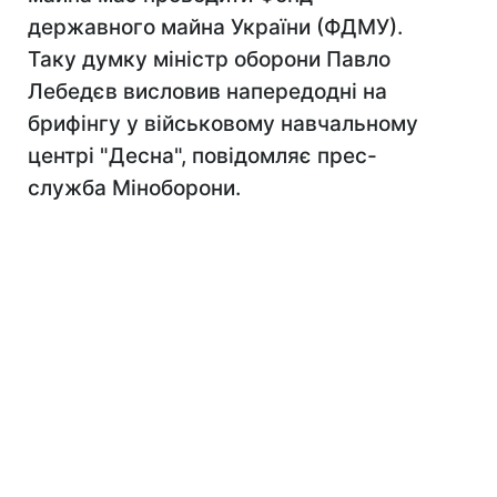
державного майна України (ФДМУ).
Таку думку міністр оборони Павло
Лебедєв висловив напередодні на
брифінгу у військовому навчальному
центрі "Десна", повідомляє прес-
служба Міноборони.