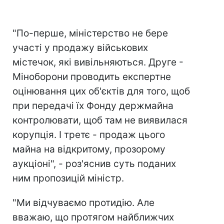
"По-перше, міністерство не бере
участі у продажу військових
містечок, які вивільняються. Друге -
Міноборони проводить експертне
оцінювання цих об'єктів для того, щоб
при передачі їх Фонду держмайна
контролювати, щоб там не виявилася
корупція. І третє - продаж цього
майна на відкритому, прозорому
аукціоні", - роз'яснив суть поданих
ним пропозицій міністр.
"Ми відчуваємо протидію. Але
вважаю, що протягом найближчих