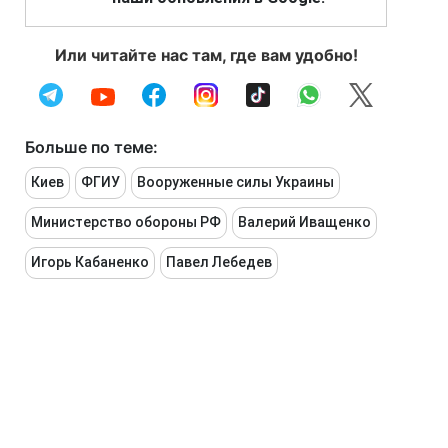
Или читайте нас там, где вам удобно!
Больше по теме:
Киев
ФГИУ
Вооруженные силы Украины
Министерство обороны РФ
Валерий Иващенко
Игорь Кабаненко
Павел Лебедев