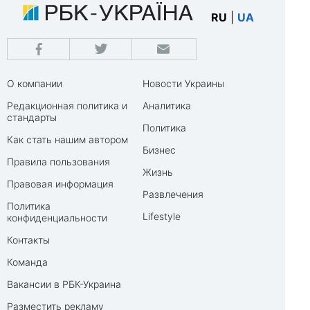
RU
|
UA
О компании
Новости Украины
Редакционная политика и
Аналитика
стандарты
Политика
Как стать нашим автором
Бизнес
Правила пользования
Жизнь
Правовая информация
Развлечения
Политика
Lifestyle
конфиденциальности
Контакты
Команда
Вакансии в РБК-Украина
Разместить рекламу