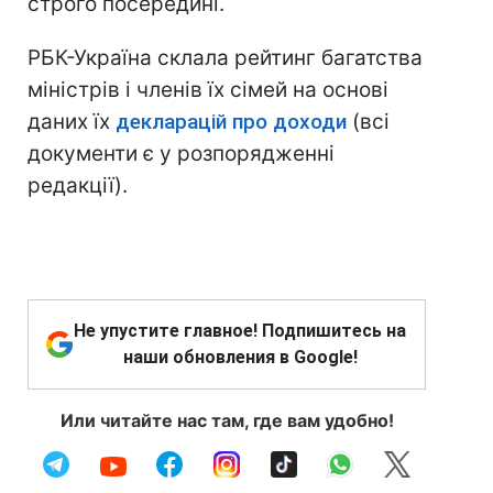
строго посередині.
РБК-Україна склала рейтинг багатства
міністрів і членів їх сімей на основі
даних їх
декларацій про доходи
(всі
документи є у розпорядженні
редакції).
Не упустите главное! Подпишитесь на
наши обновления в Google!
Или читайте нас там, где вам удобно!