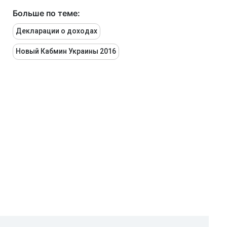
Больше по теме:
Декларации о доходах
Новый Кабмин Украины 2016