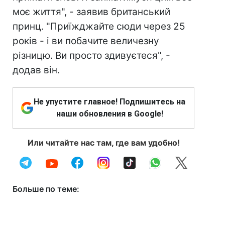
моє життя", - заявив британський
принц. "Приїжджайте сюди через 25
років - і ви побачите величезну
різницю. Ви просто здивуєтеся", -
додав він.
Не упустите главное! Подпишитесь на
наши обновления в Google!
Или читайте нас там, где вам удобно!
Больше по теме: