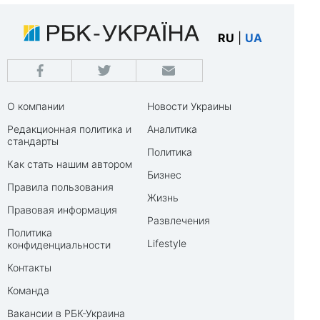
RU
|
UA
О компании
Новости Украины
Редакционная политика и
Аналитика
стандарты
Политика
Как стать нашим автором
Бизнес
Правила пользования
Жизнь
Правовая информация
Развлечения
Политика
Lifestyle
конфиденциальности
Контакты
Команда
Вакансии в РБК-Украина