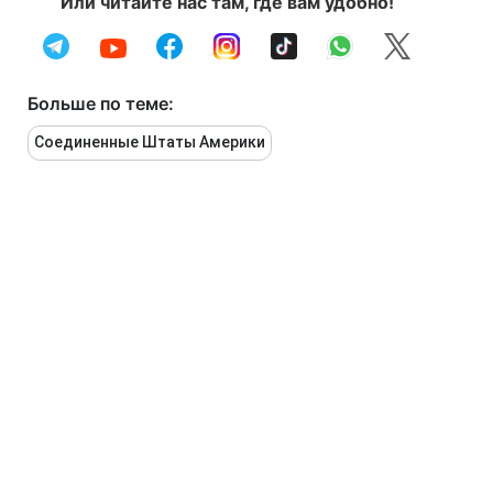
Или читайте нас там, где вам удобно!
Больше по теме:
Соединенные Штаты Америки