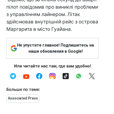
пілот повідомив про виниклі проблеми
з управлінням лайнером. Літак
здійснював внутрішній рейс з острова
Маргарита в місто Гуайана.
Не упустите главное! Подпишитесь на
наши обновления в Google!
Или читайте нас там, где вам удобно!
Больше по теме:
Associated Press