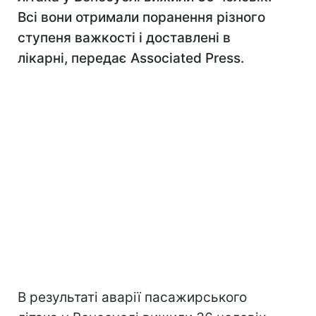
Всі вони отримали поранення різного
ступеня важкості і доставлені в
лікарні, передає Associated Press.
В результаті аварії пасажирського