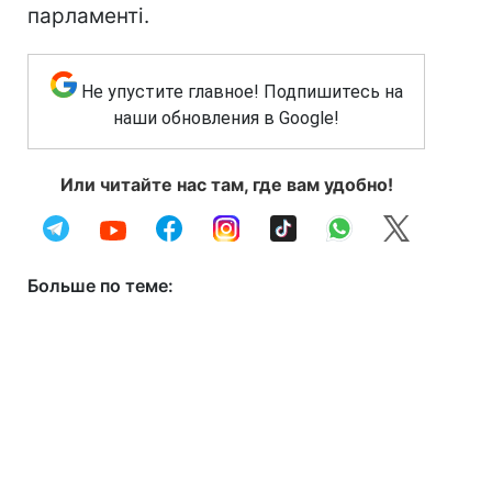
парламенті.
Не упустите главное! Подпишитесь на
наши обновления в Google!
Или читайте нас там, где вам удобно!
Больше по теме: