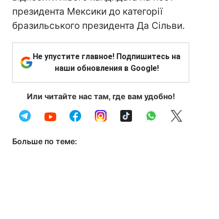
президента Мексики до категорії
бразильського президента Да Сільви.
Не упустите главное! Подпишитесь на
наши обновления в Google!
Или читайте нас там, где вам удобно!
Больше по теме: