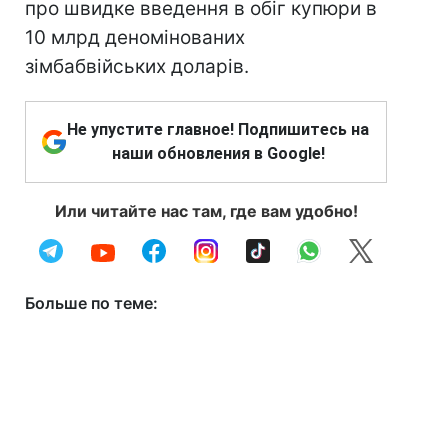
про швидке введення в обіг купюри в
10 млрд деномінованих
зімбабвійських доларів.
Не упустите главное! Подпишитесь на
наши обновления в Google!
Или читайте нас там, где вам удобно!
Больше по теме: