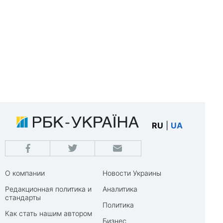
RU
|
UA
О компании
Новости Украины
Редакционная политика и
Аналитика
стандарты
Политика
Как стать нашим автором
Бизнес