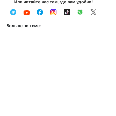
Или читайте нас там, где вам удобно!
Больше по теме: