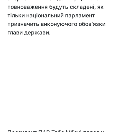
повноваження будуть складені, як
тільки національний парламент
призначить виконуючого обов'язки
глави держави.