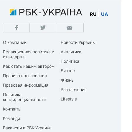
RU
|
UA
О компании
Новости Украины
Редакционная политика и
Аналитика
стандарты
Политика
Как стать нашим автором
Бизнес
Правила пользования
Жизнь
Правовая информация
Развлечения
Политика
Lifestyle
конфиденциальности
Контакты
Команда
Вакансии в РБК-Украина