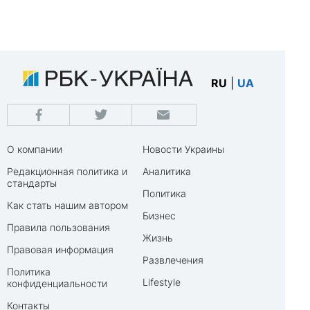
RU
|
UA
О компании
Новости Украины
Редакционная политика и
Аналитика
стандарты
Политика
Как стать нашим автором
Бизнес
Правила пользования
Жизнь
Правовая информация
Развлечения
Политика
Lifestyle
конфиденциальности
Контакты