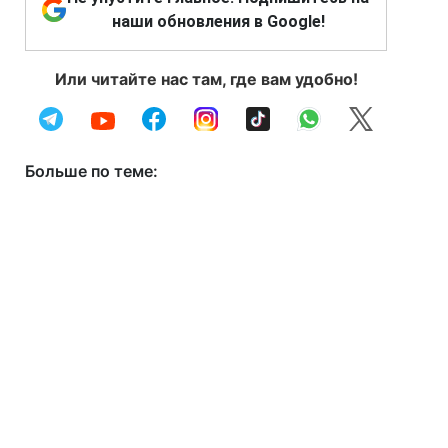
наши обновления в Google!
Или читайте нас там, где вам удобно!
Больше по теме: