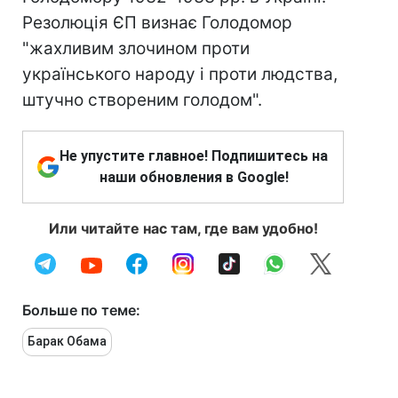
Резолюція ЄП визнає Голодомор
"жахливим злочином проти
українського народу і проти людства,
штучно створеним голодом".
Не упустите главное! Подпишитесь на
наши обновления в Google!
Или читайте нас там, где вам удобно!
Больше по теме:
Барак Обама