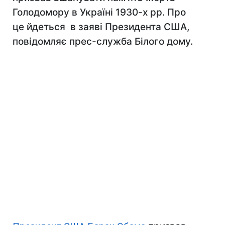
Голодомору в Україні 1930-х рр. Про
це йдеться в заяві Президента США,
повідомляє прес-служба Білого дому.