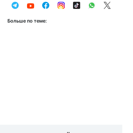
Больше по теме: