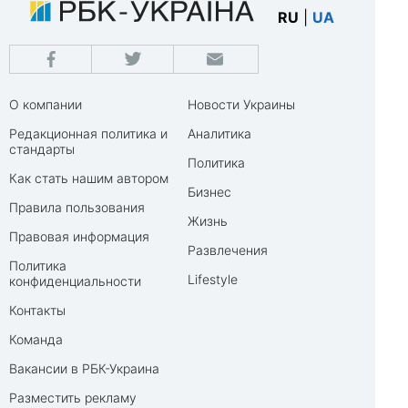
RU
|
UA
О компании
Новости Украины
Редакционная политика и
Аналитика
стандарты
Политика
Как стать нашим автором
Бизнес
Правила пользования
Жизнь
Правовая информация
Развлечения
Политика
Lifestyle
конфиденциальности
Контакты
Команда
Вакансии в РБК-Украина
Разместить рекламу