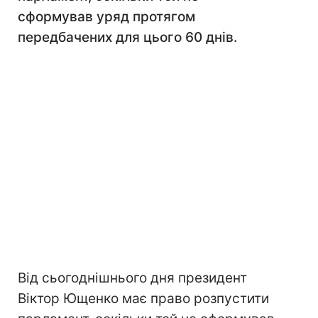
сформував уряд протягом
передбачених для цього 60 днів.
Від сьогоднішнього дня президент
Віктор Ющенко має право розпустити