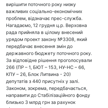
вирішити поточного року низку
важливих соціально-економічних
проблем, відзначає прес-служба.
Нагадаємо, 12 грудня ц.р. Верховна
рада прийняла в цілому внесений
урядом проект закону №3308, який
передбачає внесення змін до
державного бюджету поточного року.
За відповідне рішення проголосували
266 (ПР – 1, БЮТ – 153, НУ-НС – 66,
КПУ – 26, Блок Литвина - 20)
депутатів з 440 присутніх у залі.
Законом, зокрема, передбачається,
направити до Стабілізаційного фонду
близько 3 млрд грн за рахунок