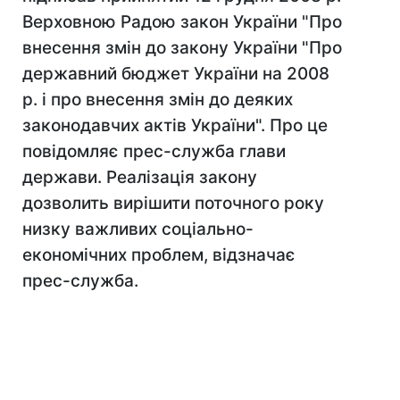
Верховною Радою закон України "Про
внесення змін до закону України "Про
державний бюджет України на 2008
р. і про внесення змін до деяких
законодавчих актів України". Про це
повідомляє прес-служба глави
держави. Реалізація закону
дозволить вирішити поточного року
низку важливих соціально-
економічних проблем, відзначає
прес-служба.