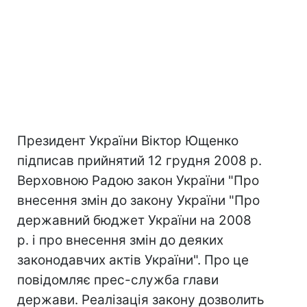
Президент України Віктор Ющенко
підписав прийнятий 12 грудня 2008 р.
Верховною Радою закон України "Про
внесення змін до закону України "Про
державний бюджет України на 2008
р. і про внесення змін до деяких
законодавчих актів України". Про це
повідомляє прес-служба глави
держави. Реалізація закону дозволить