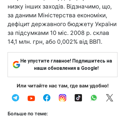
низку інших заходів. Відзначимо, що,
за даними Міністерства економіки,
дефіцит державного бюджету України
за підсумками 10 міс. 2008 р. склав
14,1 млн. грн, або 0,002% від ВВП.
Не упустите главное! Подпишитесь на
наши обновления в Google!
Или читайте нас там, где вам удобно!
Больше по теме: