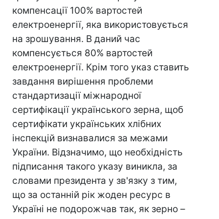
компенсації 100% вартостей
електроенергії, яка використовується
на зрошування. В даний час
компенсується 80% вартостей
електроенергії. Крім того указ ставить
завдання вирішення проблеми
стандартизації міжнародної
сертифікації українського зерна, щоб
сертифікати українських хлібних
інспекцій визнавалися за межами
України. Відзначимо, що необхідність
підписання такого указу виникла, за
словами президента у зв'язку з тим,
що за останній рік жоден ресурс в
Україні не подорожчав так, як зерно –