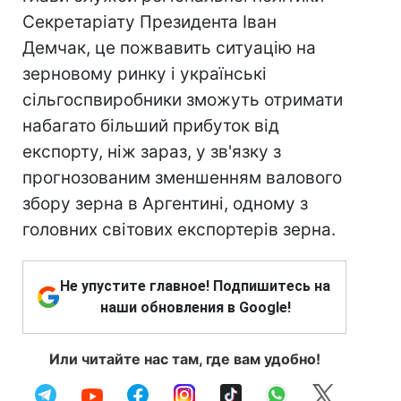
Секретаріату Президента Іван
Демчак, це пожвавить ситуацію на
зерновому ринку і українські
сільгоспвиробники зможуть отримати
набагато більший прибуток від
експорту, ніж зараз, у зв'язку з
прогнозованим зменшенням валового
збору зерна в Аргентині, одному з
головних світових експортерів зерна.
Не упустите главное! Подпишитесь на
наши обновления в Google!
Или читайте нас там, где вам удобно!