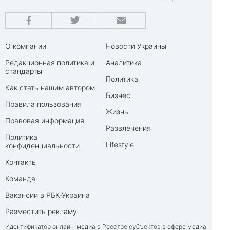
О компании
Новости Украины
Редакционная политика и
Аналитика
стандарты
Политика
Как стать нашим автором
Бизнес
Правила пользования
Жизнь
Правовая информация
Развлечения
Политика
Lifestyle
конфиденциальности
Контакты
Команда
Вакансии в РБК-Украина
Разместить рекламу
Идентификатор онлайн-медиа в Реестре субъектов в сфере медиа