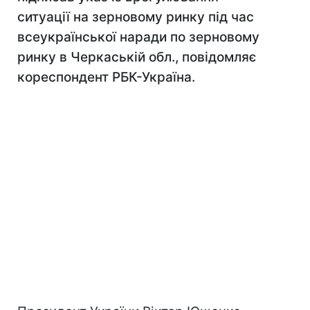
ситуації на зерновому ринку під час
всеукраїнської наради по зерновому
ринку в Черкаській обл., повідомляє
кореспондент РБК-Україна.