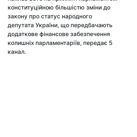
конституційною більшістю зміни до
закону про статус народного
депутата України, що передбачають
додаткове фінансове забезпечення
колишніх парламентаріїв, передає 5
канал.