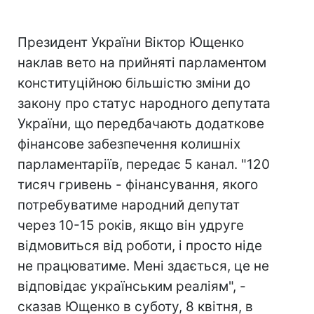
Президент України Віктор Ющенко
наклав вето на прийняті парламентом
конституційною більшістю зміни до
закону про статус народного депутата
України, що передбачають додаткове
фінансове забезпечення колишніх
парламентаріїв, передає 5 канал. "120
тисяч гривень - фінансування, якого
потребуватиме народний депутат
через 10-15 років, якщо він удруге
відмовиться від роботи, і просто ніде
не працюватиме. Мені здається, це не
відповідає українським реаліям", -
сказав Ющенко в суботу, 8 квітня, в