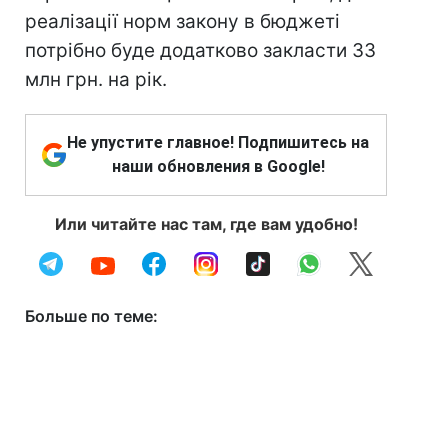
реалізації норм закону в бюджеті
потрібно буде додатково закласти 33
млн грн. на рік.
Не упустите главное! Подпишитесь на
наши обновления в Google!
Или читайте нас там, где вам удобно!
Больше по теме: