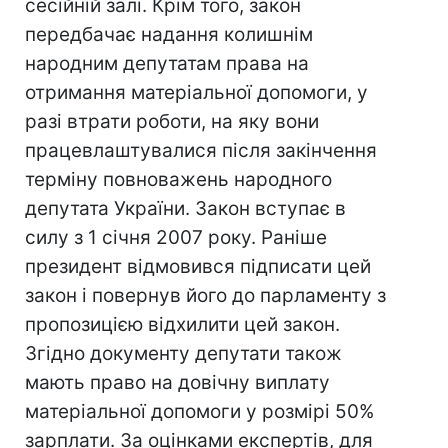
сесійній залі. Крім того, закон
передбачає надання колишнім
народним депутатам права на
отримання матеріальної допомоги, у
разі втрати роботи, на яку вони
працевлаштувалися після закінчення
терміну повноважень народного
депутата України. Закон вступає в
силу з 1 січня 2007 року. Раніше
президент відмовився підписати цей
закон і повернув його до парламенту з
пропозицією відхилити цей закон.
Згідно документу депутати також
мають право на довічну виплату
матеріальної допомоги у розмірі 50%
зарплати. За оцінками експертів, для