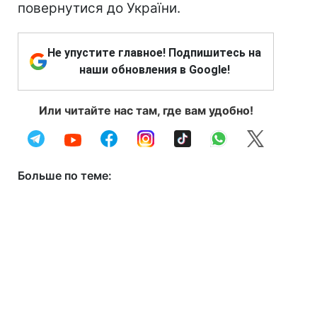
повернутися до України.
Не упустите главное! Подпишитесь на
наши обновления в Google!
Или читайте нас там, где вам удобно!
Больше по теме: