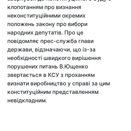
клопотанням про визнання
неконституційними окремих
положень закону про вибори
народних депутатів. Про це
повідомляє прес-служба глави
держави, відзначаючи, що із-за
необхідності швидкого вирішення
порушених питань В.Ющенко
звертається в КСУ з проханням
визнати виробництво у справі за цим
конституційним представленням
невідкладним.