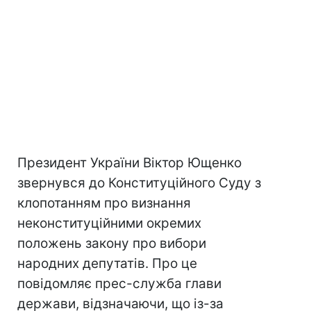
Президент України Віктор Ющенко
звернувся до Конституційного Суду з
клопотанням про визнання
неконституційними окремих
положень закону про вибори
народних депутатів. Про це
повідомляє прес-служба глави
держави, відзначаючи, що із-за