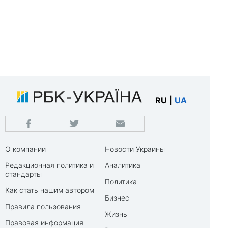
RU
|
UA
О компании
Новости Украины
Редакционная политика и
Аналитика
стандарты
Политика
Как стать нашим автором
Бизнес
Правила пользования
Жизнь
Правовая информация