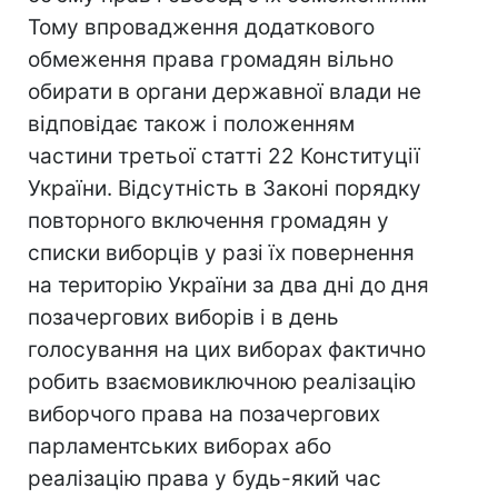
Тому впровадження додаткового
обмеження права громадян вільно
обирати в органи державної влади не
відповідає також і положенням
частини третьої статті 22 Конституції
України. Відсутність в Законі порядку
повторного включення громадян у
списки виборців у разі їх повернення
на територію України за два дні до дня
позачергових виборів і в день
голосування на цих виборах фактично
робить взаємовиключною реалізацію
виборчого права на позачергових
парламентських виборах або
реалізацію права у будь-який час