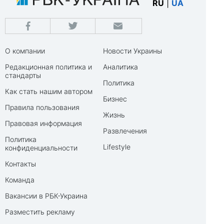
RU
|
UA
О компании
Новости Украины
Редакционная политика и
Аналитика
стандарты
Политика
Как стать нашим автором
Бизнес
Правила пользования
Жизнь
Правовая информация
Развлечения
Политика
Lifestyle
конфиденциальности
Контакты
Команда
Вакансии в РБК-Украина
Разместить рекламу