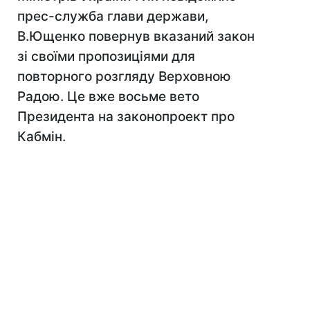
прес-служба глави держави,
В.Ющенко повернув вказаний закон
зі своїми пропозиціями для
повторного розгляду Верховною
Радою. Це вже восьме вето
Президента на законопроект про
Кабмін.