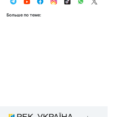
Больше по теме: