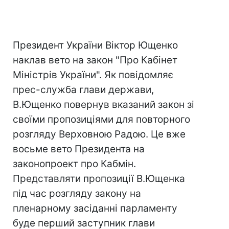
Президент України Віктор Ющенко
наклав вето на закон "Про Кабінет
Міністрів України". Як повідомляє
прес-служба глави держави,
В.Ющенко повернув вказаний закон зі
своїми пропозиціями для повторного
розгляду Верховною Радою. Це вже
восьме вето Президента на
законопроект про Кабмін.
Представляти пропозиції В.Ющенка
під час розгляду закону на
пленарному засіданні парламенту
буде перший заступник глави