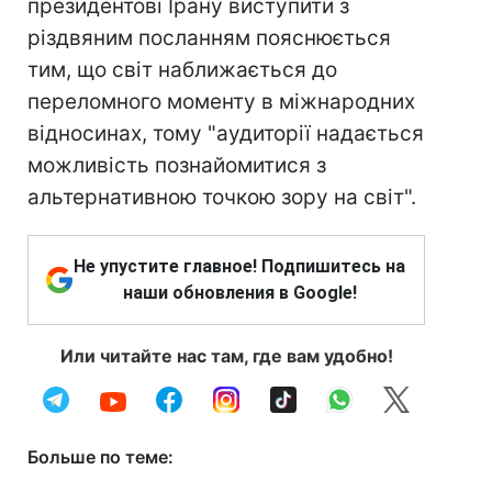
президентові Ірану виступити з
різдвяним посланням пояснюється
тим, що світ наближається до
переломного моменту в міжнародних
відносинах, тому "аудиторії надається
можливість познайомитися з
альтернативною точкою зору на світ".
Не упустите главное! Подпишитесь на
наши обновления в Google!
Или читайте нас там, где вам удобно!
Больше по теме: