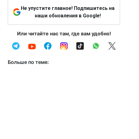
Не упустите главное! Подпишитесь на
наши обновления в Google!
Или читайте нас там, где вам удобно!
Больше по теме: