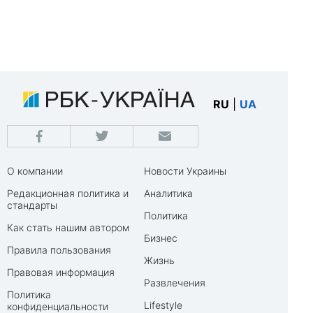
RU
|
UA
О компании
Новости Украины
Редакционная политика и
Аналитика
стандарты
Политика
Как стать нашим автором
Бизнес
Правила пользования
Жизнь
Правовая информация
Развлечения
Политика
Lifestyle
конфиденциальности