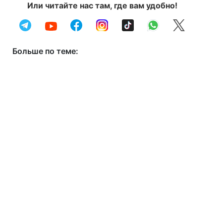
Или читайте нас там, где вам удобно!
Больше по теме: