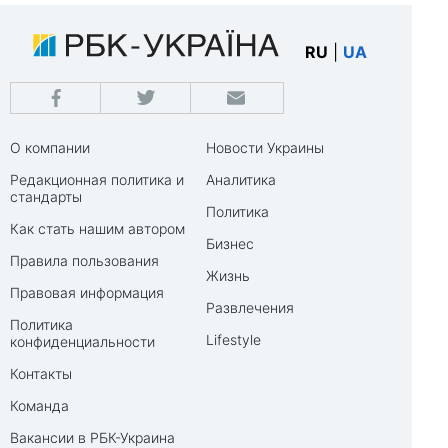
RU
|
UA
О компании
Новости Украины
Редакционная политика и
Аналитика
стандарты
Политика
Как стать нашим автором
Бизнес
Правила пользования
Жизнь
Правовая информация
Развлечения
Политика
Lifestyle
конфиденциальности
Контакты
Команда
Вакансии в РБК-Украина