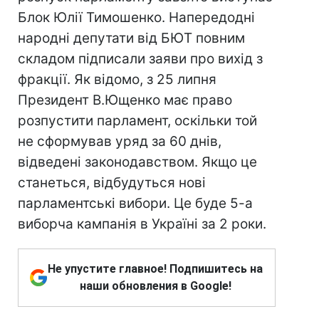
Блок Юлії Тимошенко. Напередодні
народні депутати від БЮТ повним
складом підписали заяви про вихід з
фракції. Як відомо, з 25 липня
Президент В.Ющенко має право
розпустити парламент, оскільки той
не сформував уряд за 60 днів,
відведені законодавством. Якщо це
станеться, відбудуться нові
парламентські вибори. Це буде 5-а
виборча кампанія в Україні за 2 роки.
Не упустите главное! Подпишитесь на
наши обновления в Google!