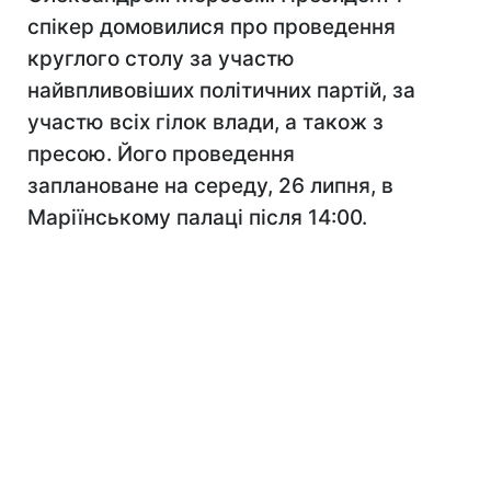
спікер домовилися про проведення
круглого столу за участю
найвпливовіших політичних партій, за
участю всіх гілок влади, а також з
пресою. Його проведення
заплановане на середу, 26 липня, в
Маріїнському палаці після 14:00.