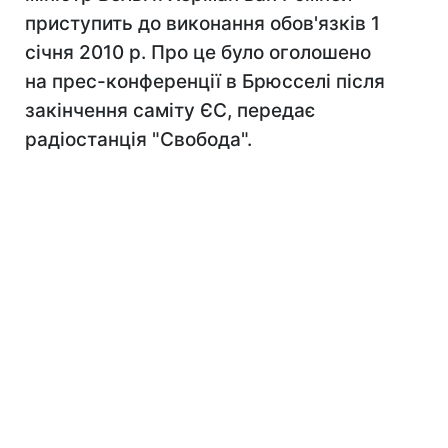
приступить до виконання обов'язків 1
січня 2010 р. Про це було оголошено
на прес-конференції в Брюсселі після
закінчення саміту ЄС, передає
радіостанція "Свобода".