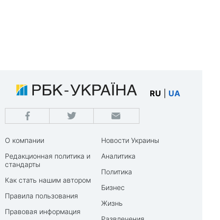
RU
|
UA
О компании
Новости Украины
Редакционная политика и
Аналитика
стандарты
Политика
Как стать нашим автором
Бизнес
Правила пользования
Жизнь
Правовая информация
Развлечения