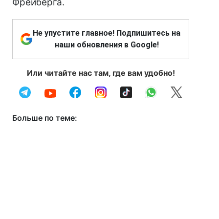
Фрейберга.
Не упустите главное! Подпишитесь на
наши обновления в Google!
Или читайте нас там, где вам удобно!
Больше по теме: