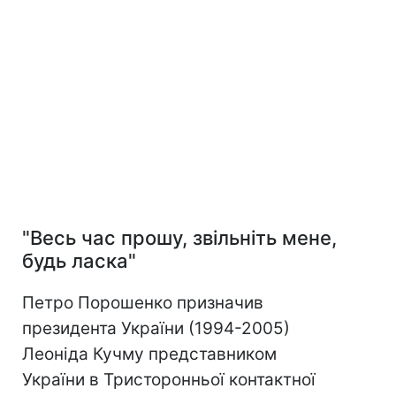
"Весь час прошу, звільніть мене,
будь ласка"
Петро Порошенко призначив
президента України (1994-2005)
Леоніда Кучму представником
України в Тристоронньої контактної