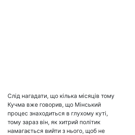
Слід нагадати, що кілька місяців тому
Кучма вже говорив, що Мінський
процес знаходиться в глухому куті,
тому зараз він, як хитрий політик
намагається вийти з нього, щоб не