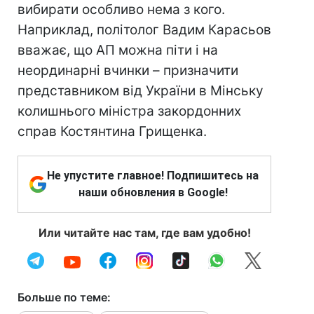
вибирати особливо нема з кого.
Наприклад, політолог Вадим Карасьов
вважає, що АП можна піти і на
неординарні вчинки – призначити
представником від України в Мінську
колишнього міністра закордонних
справ Костянтина Грищенка.
Не упустите главное! Подпишитесь на
наши обновления в Google!
Или читайте нас там, где вам удобно!
Больше по теме: