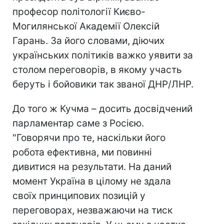
професор політології Києво-
Могилянської Академії Олексій
Гарань. За його словами, діючих
українських політиків важко уявити за
столом переговорів, в якому участь
беруть і бойовики так званої ДНР/ЛНР.
До того ж Кучма – досить досвідчений
парламентар саме з Росією.
"Говорячи про те, наскільки його
робота ефективна, ми повинні
дивитися на результати. На даний
момент Україна в цілому не здала
своїх принципових позицій у
переговорах, незважаючи на тиск