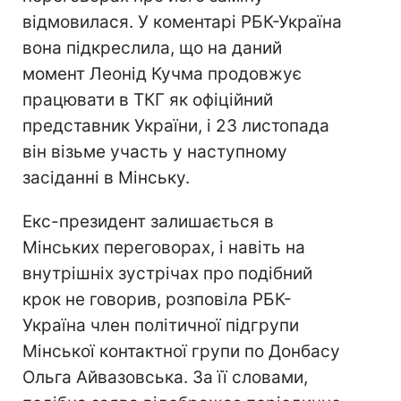
відмовилася. У коментарі РБК-Україна
вона підкреслила, що на даний
момент Леонід Кучма продовжує
працювати в ТКГ як офіційний
представник України, і 23 листопада
він візьме участь у наступному
засіданні в Мінську.
Екс-президент залишається в
Мінських переговорах, і навіть на
внутрішніх зустрічах про подібний
крок не говорив, розповіла РБК-
Україна член політичної підгрупи
Мінської контактної групи по Донбасу
Ольга Айвазовська. За її словами,